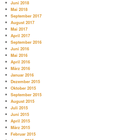
Juni 2018
Mai 2018
September 2017
August 2017
Mai 2017
April 2017
September 2016
Juni 2016
Mai 2016
April 2016
März 2016
Januar 2016
Dezember 2015
Oktober 2015
September 2015
August 2015
Juli 2015
Juni 2015
April 2015
März 2015
Februar 2015