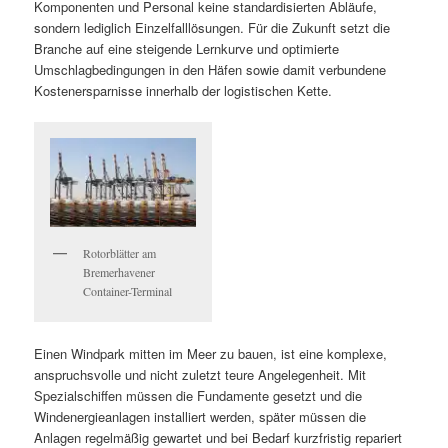
Komponenten und Personal keine standardisierten Abläufe,
sondern lediglich Einzelfalllösungen. Für die Zukunft setzt die
Branche auf eine steigende Lernkurve und optimierte
Umschlagbedingungen in den Häfen sowie damit verbundene
Kostenersparnisse innerhalb der logistischen Kette.
Rotorblätter am
Bremerhavener
Container-Terminal
Einen Windpark mitten im Meer zu bauen, ist eine komplexe,
anspruchsvolle und nicht zuletzt teure Angelegenheit. Mit
Spezialschiffen müssen die Fundamente gesetzt und die
Windenergieanlagen installiert werden, später müssen die
Anlagen regelmäßig gewartet und bei Bedarf kurzfristig repariert