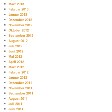
März 2013
Februar 2013
Januar 2013
Dezember 2012
November 2012
Oktober 2012
September 2012
August 2012
Juli 2012
Juni 2012
Mai 2012
April 2012
März 2012
Februar 2012
Januar 2012
Dezember 2011
November 2011
September 2011
August 2011
Juli 2011
Juni 2011