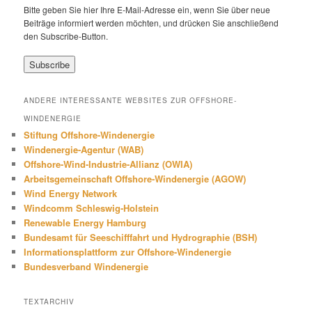
Bitte geben Sie hier Ihre E-Mail-Adresse ein, wenn Sie über neue
Beiträge informiert werden möchten, und drücken Sie anschließend
den Subscribe-Button.
ANDERE INTERESSANTE WEBSITES ZUR OFFSHORE-
WINDENERGIE
Stiftung Offshore-Windenergie
Windenergie-Agentur (WAB)
Offshore-Wind-Industrie-Allianz (OWIA)
Arbeitsgemeinschaft Offshore-Windenergie (AGOW)
Wind Energy Network
Windcomm Schleswig-Holstein
Renewable Energy Hamburg
Bundesamt für Seeschifffahrt und Hydrographie (BSH)
Informationsplattform zur Offshore-Windenergie
Bundesverband Windenergie
TEXTARCHIV