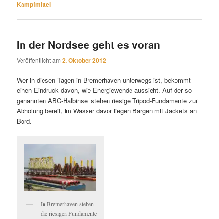
Kampfmittel
In der Nordsee geht es voran
Veröffentlicht am
2. Oktober 2012
Wer in diesen Tagen in Bremerhaven unterwegs ist, bekommt
einen Eindruck davon, wie Energiewende aussieht. Auf der so
genannten ABC-Halbinsel stehen riesige Tripod-Fundamente zur
Abholung bereit, im Wasser davor liegen Bargen mit Jackets an
Bord.
In Bremerhaven stehen
die riesigen Fundamente