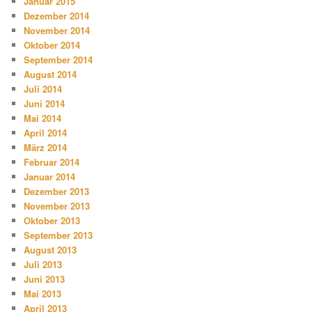
Januar 2015
Dezember 2014
November 2014
Oktober 2014
September 2014
August 2014
Juli 2014
Juni 2014
Mai 2014
April 2014
März 2014
Februar 2014
Januar 2014
Dezember 2013
November 2013
Oktober 2013
September 2013
August 2013
Juli 2013
Juni 2013
Mai 2013
April 2013