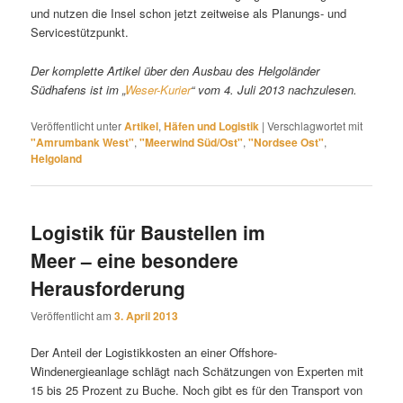
und nutzen die Insel schon jetzt zeitweise als Planungs- und
Servicestützpunkt.
Der komplette Artikel über den Ausbau des Helgoländer
Südhafens ist im „
Weser-Kurier
“ vom 4. Juli 2013 nachzulesen.
Veröffentlicht unter
Artikel
,
Häfen und Logistik
|
Verschlagwortet mit
"Amrumbank West"
,
"Meerwind Süd/Ost"
,
"Nordsee Ost"
,
Helgoland
Logistik für Baustellen im
Meer – eine besondere
Herausforderung
Veröffentlicht am
3. April 2013
Der Anteil der Logistikkosten an einer Offshore-
Windenergieanlage schlägt nach Schätzungen von Experten mit
15 bis 25 Prozent zu Buche. Noch gibt es für den Transport von