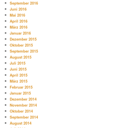
September 2016
Juni 2016
Mai 2016
April 2016
März 2016
Januar 2016
Dezember 2015
Oktober 2015
September 2015
August 2015
Juli 2015
Juni 2015
April 2015
März 2015
Februar 2015
Januar 2015
Dezember 2014
November 2014
Oktober 2014
September 2014
August 2014