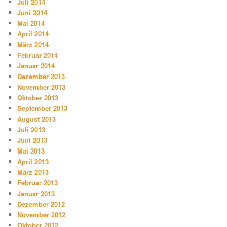
Juli 2014
Juni 2014
Mai 2014
April 2014
März 2014
Februar 2014
Januar 2014
Dezember 2013
November 2013
Oktober 2013
September 2013
August 2013
Juli 2013
Juni 2013
Mai 2013
April 2013
März 2013
Februar 2013
Januar 2013
Dezember 2012
November 2012
Oktober 2012