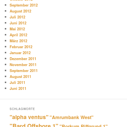
September 2012
August 2012
Juli 2012
Juni 2012
Mai 2012
April 2012
März 2012
Februar 2012
Januar 2012
Dezember 2011
November 2011
September 2011
August 2011
Juli 2011
Juni 2011
SCHLAGWORTE
"alpha ventus"
"Amrumbank West"
"Bard Offshore 1"
"Borkum Riffgrund 1"