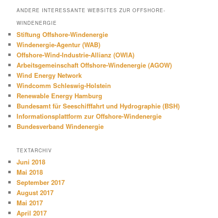
ANDERE INTERESSANTE WEBSITES ZUR OFFSHORE-
WINDENERGIE
Stiftung Offshore-Windenergie
Windenergie-Agentur (WAB)
Offshore-Wind-Industrie-Allianz (OWIA)
Arbeitsgemeinschaft Offshore-Windenergie (AGOW)
Wind Energy Network
Windcomm Schleswig-Holstein
Renewable Energy Hamburg
Bundesamt für Seeschifffahrt und Hydrographie (BSH)
Informationsplattform zur Offshore-Windenergie
Bundesverband Windenergie
TEXTARCHIV
Juni 2018
Mai 2018
September 2017
August 2017
Mai 2017
April 2017