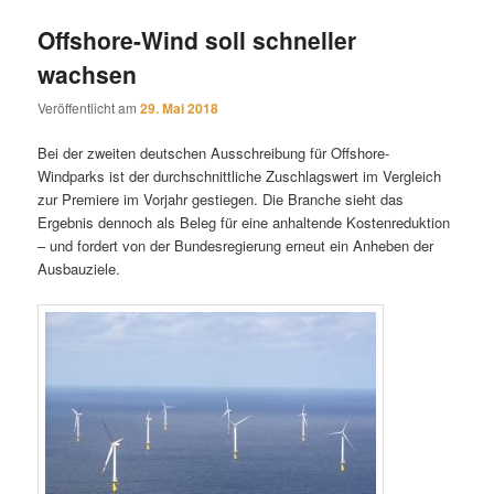
Offshore-Wind soll schneller
wachsen
Veröffentlicht am
29. Mai 2018
Bei der zweiten deutschen Ausschreibung für Offshore-
Windparks ist der durchschnittliche Zuschlagswert im Vergleich
zur Premiere im Vorjahr gestiegen. Die Branche sieht das
Ergebnis dennoch als Beleg für eine anhaltende Kostenreduktion
– und fordert von der Bundesregierung erneut ein Anheben der
Ausbauziele.