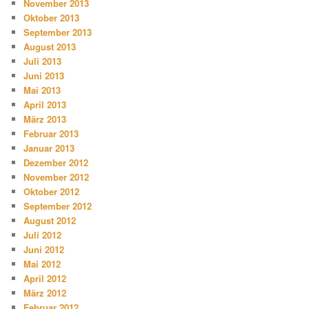
November 2013
Oktober 2013
September 2013
August 2013
Juli 2013
Juni 2013
Mai 2013
April 2013
März 2013
Februar 2013
Januar 2013
Dezember 2012
November 2012
Oktober 2012
September 2012
August 2012
Juli 2012
Juni 2012
Mai 2012
April 2012
März 2012
Februar 2012