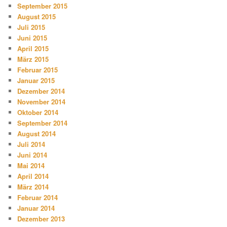
September 2015
August 2015
Juli 2015
Juni 2015
April 2015
März 2015
Februar 2015
Januar 2015
Dezember 2014
November 2014
Oktober 2014
September 2014
August 2014
Juli 2014
Juni 2014
Mai 2014
April 2014
März 2014
Februar 2014
Januar 2014
Dezember 2013