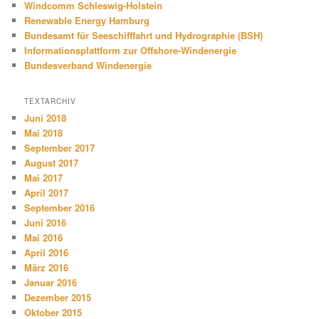
Windcomm Schleswig-Holstein
Renewable Energy Hamburg
Bundesamt für Seeschifffahrt und Hydrographie (BSH)
Informationsplattform zur Offshore-Windenergie
Bundesverband Windenergie
TEXTARCHIV
Juni 2018
Mai 2018
September 2017
August 2017
Mai 2017
April 2017
September 2016
Juni 2016
Mai 2016
April 2016
März 2016
Januar 2016
Dezember 2015
Oktober 2015