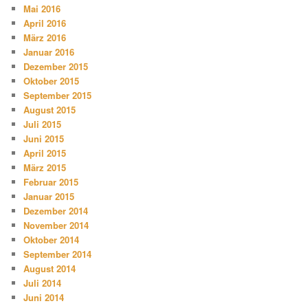
Mai 2016
April 2016
März 2016
Januar 2016
Dezember 2015
Oktober 2015
September 2015
August 2015
Juli 2015
Juni 2015
April 2015
März 2015
Februar 2015
Januar 2015
Dezember 2014
November 2014
Oktober 2014
September 2014
August 2014
Juli 2014
Juni 2014