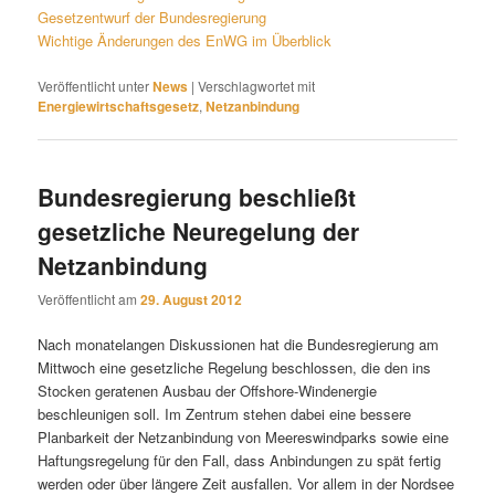
Gesetzentwurf der Bundesregierung
Wichtige Änderungen des EnWG im Überblick
Veröffentlicht unter
News
|
Verschlagwortet mit
Energiewirtschaftsgesetz
,
Netzanbindung
Bundesregierung beschließt
gesetzliche Neuregelung der
Netzanbindung
Veröffentlicht am
29. August 2012
Nach monatelangen Diskussionen hat die Bundesregierung am
Mittwoch eine gesetzliche Regelung beschlossen, die den ins
Stocken geratenen Ausbau der Offshore-Windenergie
beschleunigen soll. Im Zentrum stehen dabei eine bessere
Planbarkeit der Netzanbindung von Meereswindparks sowie eine
Haftungsregelung für den Fall, dass Anbindungen zu spät fertig
werden oder über längere Zeit ausfallen. Vor allem in der Nordsee