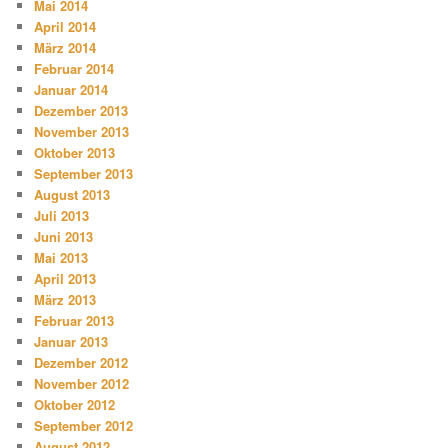
Mai 2014
April 2014
März 2014
Februar 2014
Januar 2014
Dezember 2013
November 2013
Oktober 2013
September 2013
August 2013
Juli 2013
Juni 2013
Mai 2013
April 2013
März 2013
Februar 2013
Januar 2013
Dezember 2012
November 2012
Oktober 2012
September 2012
August 2012