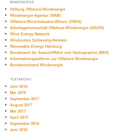
WINDENERGIE
Stiftung Offshore-Windenergie
Windenergie-Agentur (WAB)
Offshore-Wind-Industrie-Allianz (OWIA)
Arbeitsgemeinschaft Offshore-Windenergie (AGOW)
Wind Energy Network
Windcomm Schleswig-Holstein
Renewable Energy Hamburg
Bundesamt für Seeschifffahrt und Hydrographie (BSH)
Informationsplattform zur Offshore-Windenergie
Bundesverband Windenergie
TEXTARCHIV
Juni 2018
Mai 2018
September 2017
August 2017
Mai 2017
April 2017
September 2016
Juni 2016