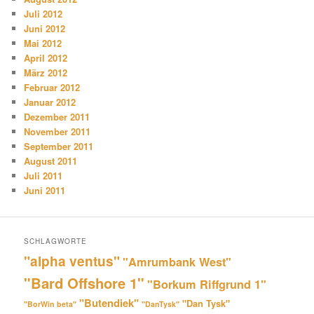
Juli 2012
Juni 2012
Mai 2012
April 2012
März 2012
Februar 2012
Januar 2012
Dezember 2011
November 2011
September 2011
August 2011
Juli 2011
Juni 2011
SCHLAGWORTE
"alpha ventus"
"Amrumbank West"
"Bard Offshore 1"
"Borkum Riffgrund 1"
"Butendiek"
"Dan Tysk"
"BorWin beta"
"DanTysk"