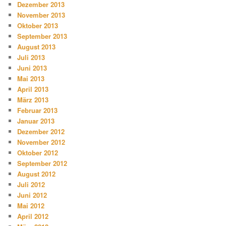
Dezember 2013
November 2013
Oktober 2013
September 2013
August 2013
Juli 2013
Juni 2013
Mai 2013
April 2013
März 2013
Februar 2013
Januar 2013
Dezember 2012
November 2012
Oktober 2012
September 2012
August 2012
Juli 2012
Juni 2012
Mai 2012
April 2012