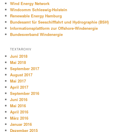
Wind Energy Network
Windcomm Schleswig-Holstein
Renewable Energy Hamburg
Bundesamt für Seeschifffahrt und Hydrographie (BSH)
Informationsplattform zur Offshore-Windenergie
Bundesverband Windenergie
TEXTARCHIV
Juni 2018
Mai 2018
September 2017
August 2017
Mai 2017
April 2017
September 2016
Juni 2016
Mai 2016
April 2016
März 2016
Januar 2016
Dezember 2015