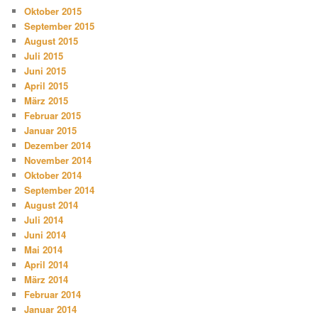
Oktober 2015
September 2015
August 2015
Juli 2015
Juni 2015
April 2015
März 2015
Februar 2015
Januar 2015
Dezember 2014
November 2014
Oktober 2014
September 2014
August 2014
Juli 2014
Juni 2014
Mai 2014
April 2014
März 2014
Februar 2014
Januar 2014