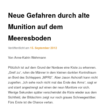
Neue Gefahren durch alte
Munition auf dem
Meeresboden
Veröffentlicht am
15. September 2012
Von Anne-Katrin Wehrmann
Plötzlich ist auf dem Grund der Nordsee eine Kiste zu erkennen.
„Greif zu“, rufen die Männer in dem kleinen dunklen Kontrollraum
an Bord des Schleppers „MPR3″. Aber Jason Ashcraft kann nicht
zugreifen. „Ich sehe noch nicht mal das Ende des Arms“, sagt er
und starrt angestrengt auf einen der neun Monitore vor sich.
Wenige Sekunden später verschwindet die Kiste wieder aus dem
Sichtfeld, der Bildschirm zeigt nur noch graues Schneegestöber.
Fürs Erste ist die Chance vertan.