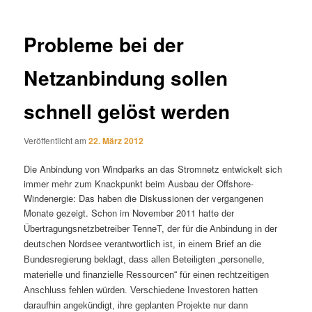
Probleme bei der
Netzanbindung sollen
schnell gelöst werden
Veröffentlicht am
22. März 2012
Die Anbindung von Windparks an das Stromnetz entwickelt sich
immer mehr zum Knackpunkt beim Ausbau der Offshore-
Windenergie: Das haben die Diskussionen der vergangenen
Monate gezeigt. Schon im November 2011 hatte
der
Übertragungsnetzbetreiber TenneT, der für die Anbindung in der
deutschen Nordsee verantwortlich ist, in einem Brief an die
Bundesregierung beklagt, dass allen Beteiligten „personelle,
materielle und finanzielle Ressourcen“ für einen rechtzeitigen
Anschluss fehlen würden. Verschiedene Investoren hatten
daraufhin angekündigt, ihre geplanten Projekte nur dann