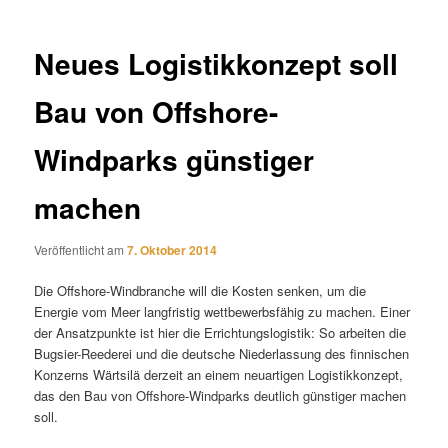
Neues Logistikkonzept soll
Bau von Offshore-
Windparks günstiger
machen
Veröffentlicht am
7. Oktober 2014
Die Offshore-Windbranche will die Kosten senken, um die
Energie vom Meer langfristig wettbewerbsfähig zu machen. Einer
der Ansatzpunkte ist hier die Errichtungslogistik: So arbeiten die
Bugsier-Reederei und die deutsche Niederlassung des finnischen
Konzerns Wärtsilä derzeit an einem neuartigen Logistikkonzept,
das den Bau von Offshore-Windparks deutlich günstiger machen
soll.