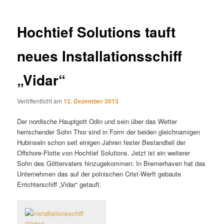
Hochtief Solutions tauft
neues Installationsschiff
„Vidar“
Veröffentlicht am
12. Dezember 2013
Der nordische Hauptgott Odin und sein über das Wetter
herrschender Sohn Thor sind in Form der beiden gleichnamigen
Hubinseln schon seit einigen Jahren fester Bestandteil der
Offshore-Flotte von Hochtief Solutions. Jetzt ist ein weiterer
Sohn des Göttervaters hinzugekommen: In Bremerhaven hat das
Unternehmen das auf der polnischen Crist-Werft gebaute
Errichterschiff „Vidar“ getauft.