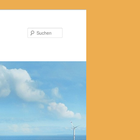
Suchen